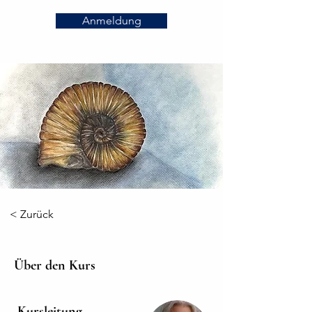
Anmeldung
< Zurück
Über den Kurs
Kursleitung