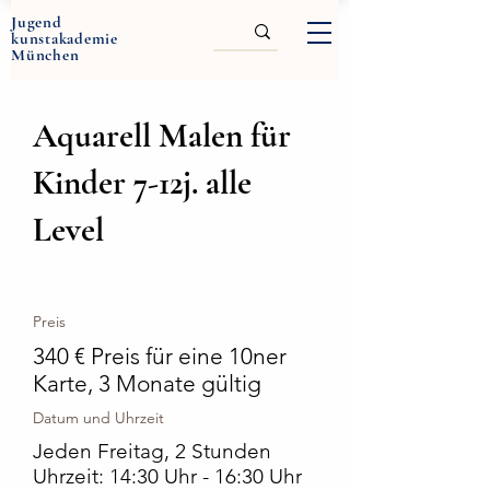
Jugend
kunstakademie
München
Aquarell Malen für
Kinder 7-12j. alle
Level
Preis
340 € Preis für eine 10ner
Karte, 3 Monate gültig
Datum und Uhrzeit
Jeden Freitag, 2 Stunden
Uhrzeit: 14:30 Uhr - 16:30 Uhr