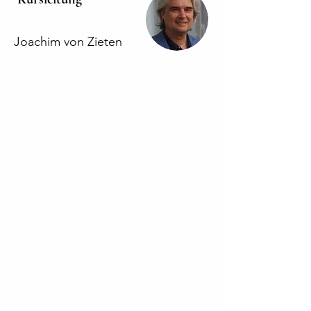
Joachim von Zieten