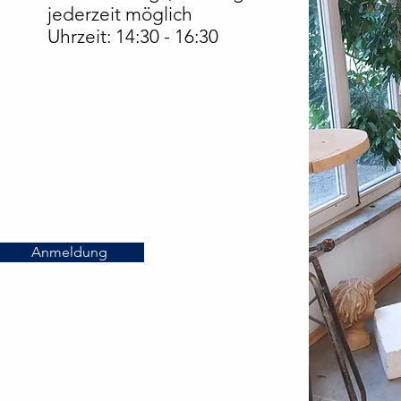
jederzeit möglich
Uhrzeit: 14:30 - 16:30
Anmeldung