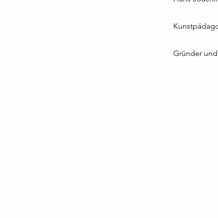
Kunstpädagog
Gründer und 