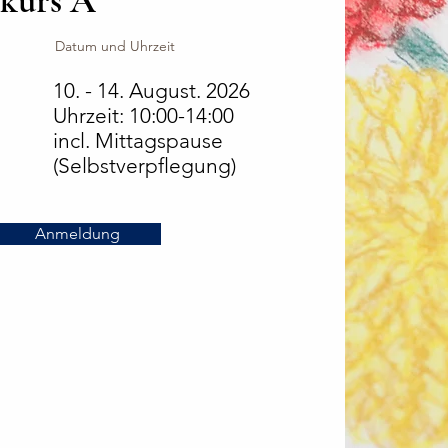
kurs A
Datum und Uhrzeit
10. - 14. August. 2026
Uhrzeit: 10:00-14:00
incl. Mittagspause
(Selbstverpflegung)
Anmeldung