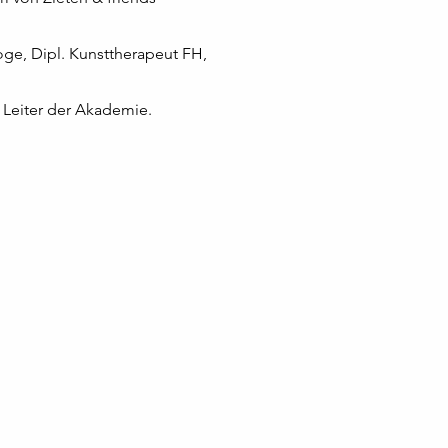
e, Dipl. Kunsttherapeut FH,
Leiter der Akademie.