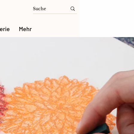
erie
Mehr